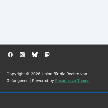
Copyright © 2026
Union für die Rechte von
Gefangenen
| Powered by
Responsive Theme