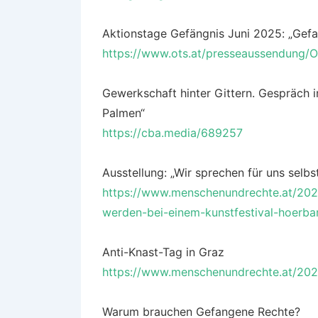
Aktionstage Gefängnis Juni 2025: „Gef
https://www.ots.at/presseaussendung
Gewerkschaft hinter Gittern. Gespräch 
Palmen“
https://cba.media/689257
Ausstellung: „Wir sprechen für uns selb
https://www.menschenundrechte.at/202
werden-bei-einem-kunstfestival-hoerbar
Anti-Knast-Tag in Graz
https://www.menschenundrechte.at/2024
Warum brauchen Gefangene Rechte?