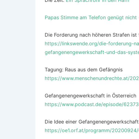
Papas Stimme am Telefon genügt nicht (
Die Forderung nach höheren Strafen ist 
https://linkswende.org/die-forderung-na
gefangenengewerkschaft-und-das-syste
Tagung: Raus aus dem Gefängnis
https://www.menschenundrechte.at/202
Gefangenengewerkschaft in Österreich
https://www.podcast.de/episode/6237
Die Idee einer Gefangenengewerkschaft
https://oe1.orf.at/programm/20200924