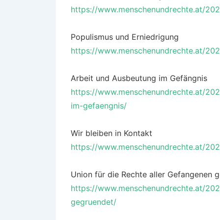
https://www.menschenundrechte.at/20
Populismus und Erniedrigung
https://www.menschenundrechte.at/202
Arbeit und Ausbeutung im Gefängnis
https://www.menschenundrechte.at/202
im-gefaengnis/
Wir bleiben in Kontakt
https://www.menschenundrechte.at/2023
Union für die Rechte aller Gefangenen 
https://www.menschenundrechte.at/2022
gegruendet/