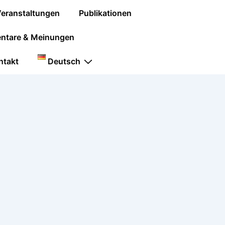
eranstaltungen
Publikationen
tare & Meinungen
ntakt
Deutsch